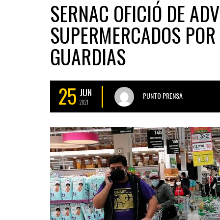
SERNAC OFICIÓ DE ADV
SUPERMERCADOS POR 
GUARDIAS
25
JUN
PUNTO PRENSA
2021