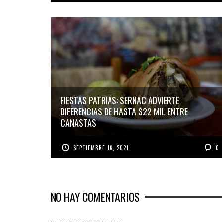
FIESTAS PATRIAS: SERNAC ADVIERTE
DIFERENCIAS DE HASTA $22 MIL ENTRE
CANASTAS
SEPTIEMBRE 16, 2021
0
NO HAY COMENTARIOS