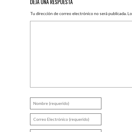
DEJA UNA RESPUESTA
Tu dirección de correo electrónico no será publicada.
Lo