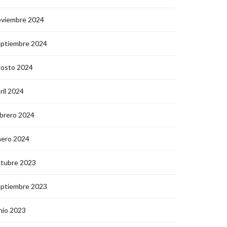
oviembre 2024
eptiembre 2024
gosto 2024
ril 2024
brero 2024
nero 2024
ctubre 2023
eptiembre 2023
nio 2023