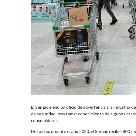
El Sernac envió un oficio de advertencia a la industria d
de seguridad, tras tomar conocimiento de algunos casos
consumidores.
De hecho, durante el año 2020, el Sernac recibió 800 r