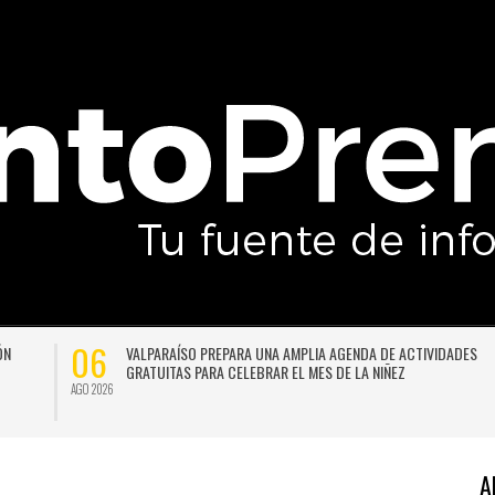
06
ÓN
VALPARAÍSO PREPARA UNA AMPLIA AGENDA DE ACTIVIDADES
GRATUITAS PARA CELEBRAR EL MES DE LA NIÑEZ
AGO 2026
A