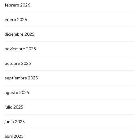
febrero 2026
enero 2026
diciembre 2025
noviembre 2025
octubre 2025
septiembre 2025
agosto 2025
julio 2025
junio 2025
abril 2025