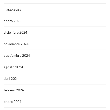
marzo 2025
enero 2025
diciembre 2024
noviembre 2024
septiembre 2024
agosto 2024
abril 2024
febrero 2024
enero 2024