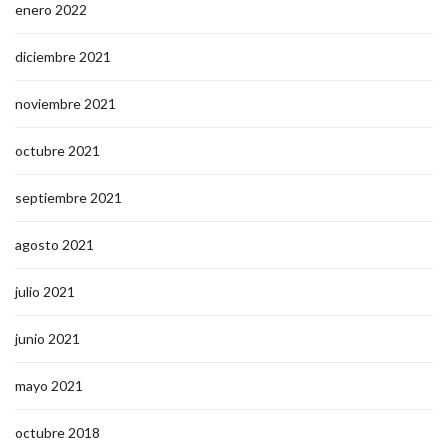
enero 2022
diciembre 2021
noviembre 2021
octubre 2021
septiembre 2021
agosto 2021
julio 2021
junio 2021
mayo 2021
octubre 2018