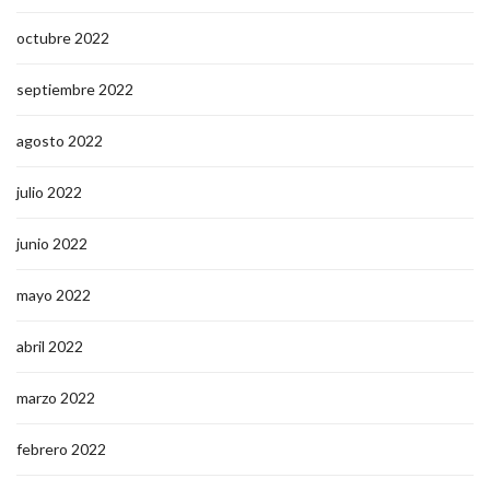
octubre 2022
septiembre 2022
agosto 2022
julio 2022
junio 2022
mayo 2022
abril 2022
marzo 2022
febrero 2022