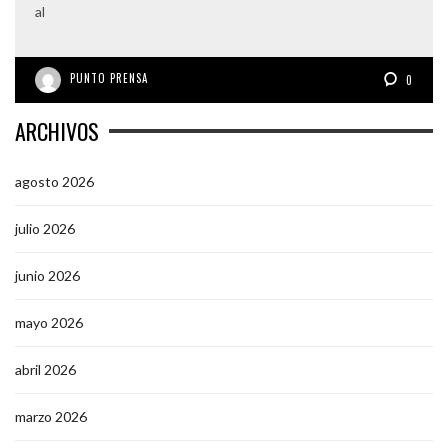
al
PUNTO PRENSA
0
ARCHIVOS
agosto 2026
julio 2026
junio 2026
mayo 2026
abril 2026
marzo 2026