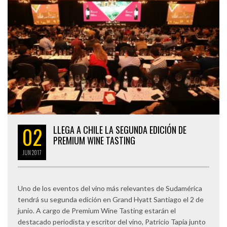
02
LLEGA A CHILE LA SEGUNDA EDICIÓN DE
PREMIUM WINE TASTING
JUN
2017
Uno de los eventos del vino más relevantes de Sudamérica
tendrá su segunda edición en Grand Hyatt Santiago el 2 de
junio. A cargo de Premium Wine Tasting estarán el
destacado periodista y escritor del vino, Patricio Tapia junto