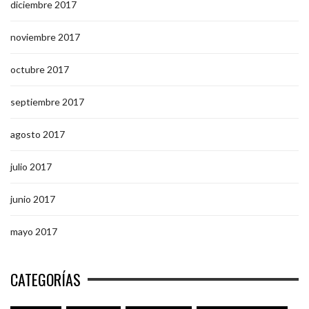
diciembre 2017
noviembre 2017
octubre 2017
septiembre 2017
agosto 2017
julio 2017
junio 2017
mayo 2017
CATEGORÍAS