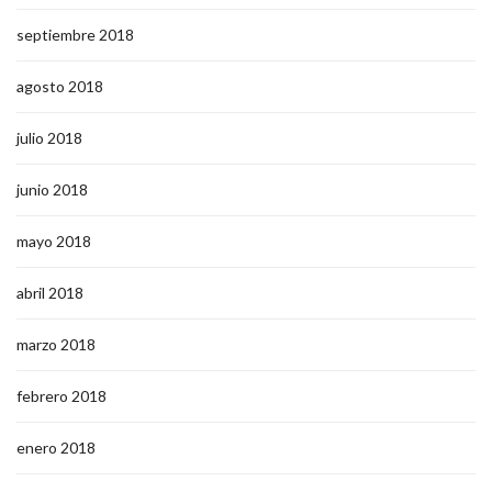
septiembre 2018
agosto 2018
julio 2018
junio 2018
mayo 2018
abril 2018
marzo 2018
febrero 2018
enero 2018