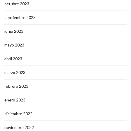
octubre 2023
septiembre 2023
junio 2023
mayo 2023
abril 2023
marzo 2023
febrero 2023
enero 2023
diciembre 2022
noviembre 2022