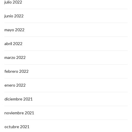
julio 2022
junio 2022
mayo 2022
abril 2022
marzo 2022
febrero 2022
enero 2022
diciembre 2021
noviembre 2021
octubre 2021