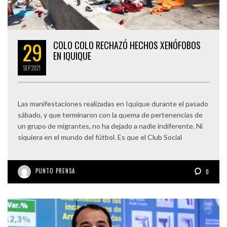
29
COLO COLO RECHAZÓ HECHOS XENÓFOBOS
EN IQUIQUE
SEP
2021
Las manifestaciones realizadas en Iquique durante el pasado
sábado, y que terminaron con la quema de pertenencias de
un grupo de migrantes, no ha dejado a nadie indiferente. Ni
siquiera en el mundo del fútbol. Es que el Club Social
PUNTO PRENSA
0