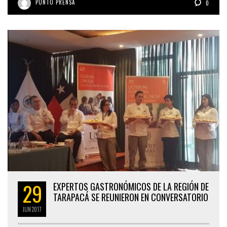
PUNTO PRENSA
0
29
EXPERTOS GASTRONÓMICOS DE LA REGIÓN DE
TARAPACÁ SE REUNIERON EN CONVERSATORIO
JUN
2017