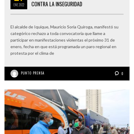
CONTRA LA INSEGURIDAD
ENE
2022
El alcalde de Iquique, Mauricio Soria Quiroga, manifestó su
categórico rechazo a toda convocatoria que llame a
participar en manifestaciones violentas el próximo 31 de
enero, fecha en que está programada un paro regional en
protesta por el clima de
PUNTO PRENSA
0