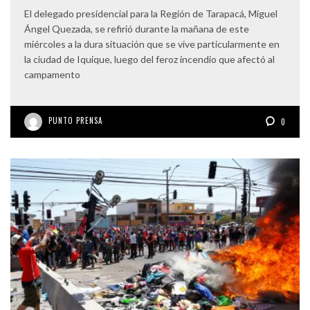
El delegado presidencial para la Región de Tarapacá, Miguel
Ángel Quezada, se refirió durante la mañana de este
miércoles a la dura situación que se vive particularmente en
la ciudad de Iquique, luego del feroz incendio que afectó al
campamento
PUNTO PRENSA
0