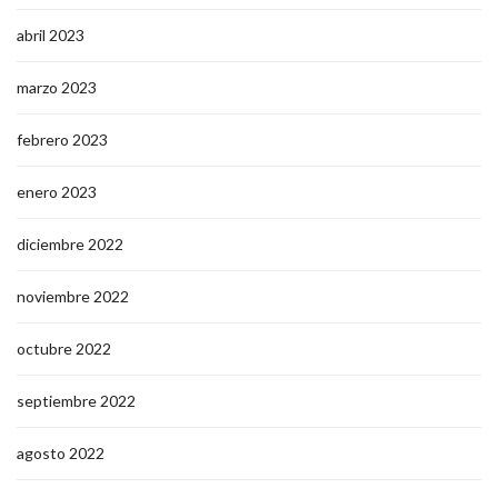
abril 2023
marzo 2023
febrero 2023
enero 2023
diciembre 2022
noviembre 2022
octubre 2022
septiembre 2022
agosto 2022