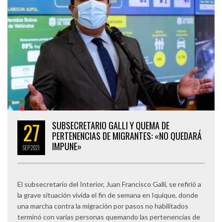
27
SUBSECRETARIO GALLI Y QUEMA DE
PERTENENCIAS DE MIGRANTES: «NO QUEDARÁ
IMPUNE»
SEP
2021
El subsecretario del Interior, Juan Francisco Galli, se refirió a
la grave situación vivida el fin de semana en Iquique, donde
una marcha contra la migración por pasos no habilitados
terminó con varias personas quemando las pertenencias de