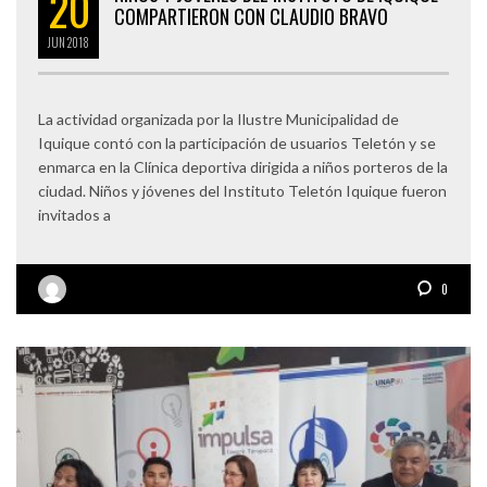
20
COMPARTIERON CON CLAUDIO BRAVO
JUN
2018
La actividad organizada por la Ilustre Municipalidad de
Iquique contó con la participación de usuarios Teletón y se
enmarca en la Clínica deportiva dirigida a niños porteros de la
ciudad. Niños y jóvenes del Instituto Teletón Iquique fueron
invitados a
0