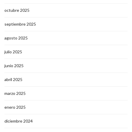
octubre 2025
septiembre 2025
agosto 2025
julio 2025
junio 2025
abril 2025
marzo 2025
enero 2025
diciembre 2024