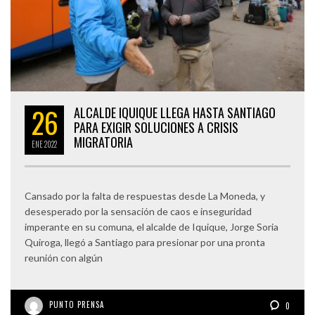
26
ALCALDE IQUIQUE LLEGA HASTA SANTIAGO
PARA EXIGIR SOLUCIONES A CRISIS
MIGRATORIA
ENE
2022
Cansado por la falta de respuestas desde La Moneda, y
desesperado por la sensación de caos e inseguridad
imperante en su comuna, el alcalde de Iquique, Jorge Soria
Quiroga, llegó a Santiago para presionar por una pronta
reunión con algún
PUNTO PRENSA
0