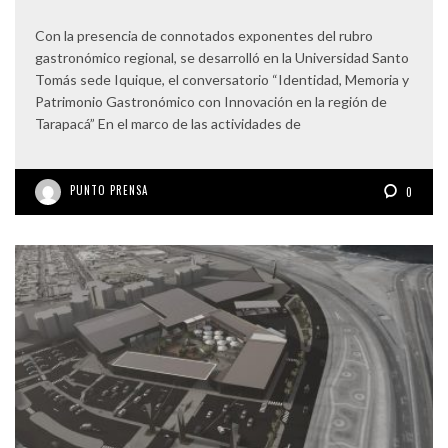
Con la presencia de connotados exponentes del rubro
gastronómico regional, se desarrolló en la Universidad Santo
Tomás sede Iquique, el conversatorio “Identidad, Memoria y
Patrimonio Gastronómico con Innovación en la región de
Tarapacá” En el marco de las actividades de
PUNTO PRENSA
0