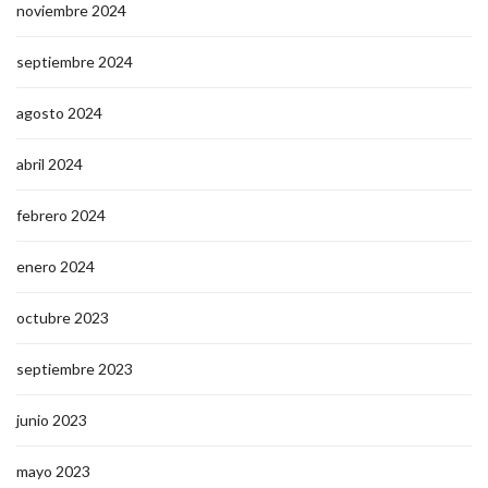
noviembre 2024
septiembre 2024
agosto 2024
abril 2024
febrero 2024
enero 2024
octubre 2023
septiembre 2023
junio 2023
mayo 2023