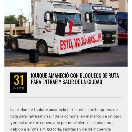
31
IQUIQUE AMANECIÓ CON BLOQUEOS DE RUTA
PARA ENTRAR Y SALIR DE LA CIUDAD
ENE
2022
La ciudad de Iquique amaneció este lunes con bloqueos de
ruta para ingresar y salir de la comuna, en el marco de un paro
general que fue convocado por movimientos ciudadanos
debido a la “crisis migratoria, sanitaria y de delincuencia