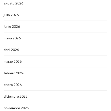
agosto 2026
julio 2026
junio 2026
mayo 2026
abril 2026
marzo 2026
febrero 2026
enero 2026
diciembre 2025
noviembre 2025