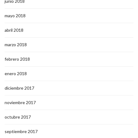
junio 2018
mayo 2018
abril 2018
marzo 2018
febrero 2018
enero 2018
diciembre 2017
noviembre 2017
octubre 2017
septiembre 2017