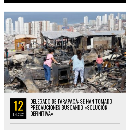
12
DELEGADO DE TARAPACÁ: SE HAN TOMADO
PRECAUCIONES BUSCANDO «SOLUCIÓN
DEFINITIVA»
ENE
2022