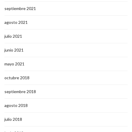
septiembre 2021
agosto 2021
julio 2021
junio 2021
mayo 2021
octubre 2018
septiembre 2018
agosto 2018
julio 2018