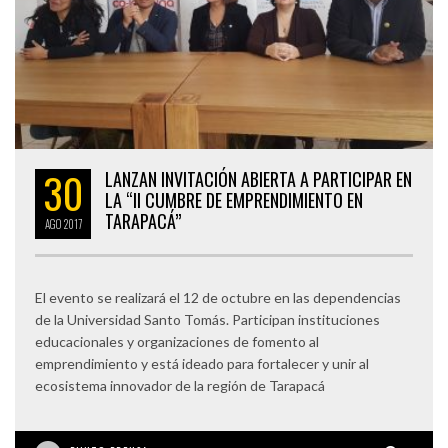
30
LANZAN INVITACIÓN ABIERTA A PARTICIPAR EN
LA “II CUMBRE DE EMPRENDIMIENTO EN
TARAPACÁ”
AGO
2017
El evento se realizará el 12 de octubre en las dependencias
de la Universidad Santo Tomás. Participan instituciones
educacionales y organizaciones de fomento al
emprendimiento y está ideado para fortalecer y unir al
ecosistema innovador de la región de Tarapacá