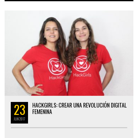
23
HACKGIRLS: CREAR UNA REVOLUCIÓN DIGITAL
FEMENINA
JUN
2017