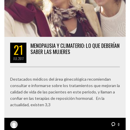
21
MENOPAUSIA Y CLIMATERIO: LO QUE DEBERÍAN
SABER LAS MUJERES
JUL
2017
Destacados médicos del área ginecológica recomiendan
consultar e informarse sobre los tratamientos que mejoran la
calidad de vida de las pacientes en este periodo, y llaman a
confiar en las terapias de reposición hormonal. En la
actualidad, existen 3,3
0