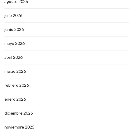
agosto 2026
julio 2026
junio 2026
mayo 2026
abril 2026
marzo 2026
febrero 2026
enero 2026
diciembre 2025
noviembre 2025