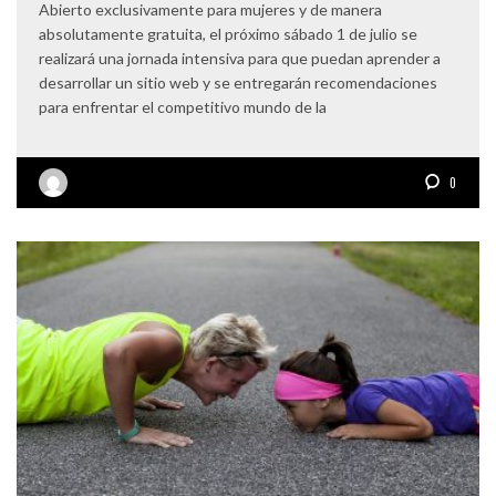
Abierto exclusivamente para mujeres y de manera
absolutamente gratuita, el próximo sábado 1 de julio se
realizará una jornada intensiva para que puedan aprender a
desarrollar un sitio web y se entregarán recomendaciones
para enfrentar el competitivo mundo de la
0