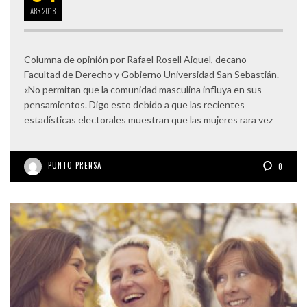
ABR
2018
Columna de opinión por Rafael Rosell Aiquel, decano
Facultad de Derecho y Gobierno Universidad San Sebastián.
«No permitan que la comunidad masculina influya en sus
pensamientos. Digo esto debido a que las recientes
estadísticas electorales muestran que las mujeres rara vez
PUNTO PRENSA
0