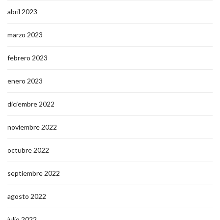
abril 2023
marzo 2023
febrero 2023
enero 2023
diciembre 2022
noviembre 2022
octubre 2022
septiembre 2022
agosto 2022
julio 2022