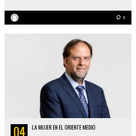
0
04
LA MUJER EN EL ORIENTE MEDIO