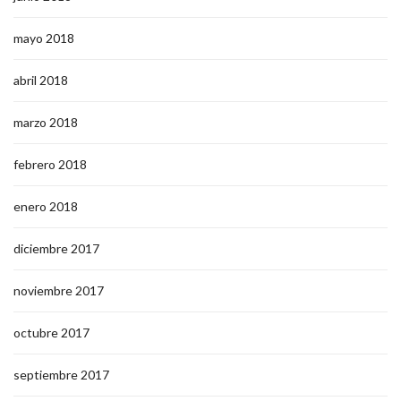
mayo 2018
abril 2018
marzo 2018
febrero 2018
enero 2018
diciembre 2017
noviembre 2017
octubre 2017
septiembre 2017