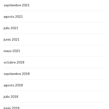
septiembre 2021
agosto 2021
julio 2021
junio 2021
mayo 2021
octubre 2018
septiembre 2018
agosto 2018
julio 2018
junio 2018