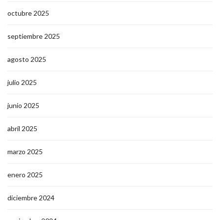
octubre 2025
septiembre 2025
agosto 2025
julio 2025
junio 2025
abril 2025
marzo 2025
enero 2025
diciembre 2024