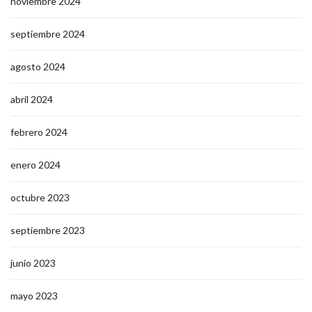
noviembre 2024
septiembre 2024
agosto 2024
abril 2024
febrero 2024
enero 2024
octubre 2023
septiembre 2023
junio 2023
mayo 2023