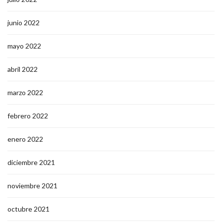
junio 2022
mayo 2022
abril 2022
marzo 2022
febrero 2022
enero 2022
diciembre 2021
noviembre 2021
octubre 2021