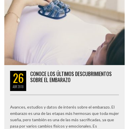
26
CONOCE LOS ÚLTIMOS DESCUBRIMIENTOS
SOBRE EL EMBARAZO
ABR
2018
Avances, estudios y datos de interés sobre el embarazo. El
embarazo es una de las etapas más hermosas que toda mujer
sueña, pero también es una de las más sacrificadas, ya que
pasa por varios cambios físicos y emocionales. Es