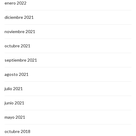
enero 2022
diciembre 2021
noviembre 2021
octubre 2021
septiembre 2021
agosto 2021
julio 2021
junio 2021
mayo 2021
octubre 2018