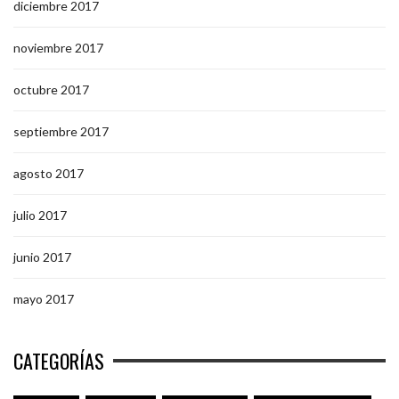
diciembre 2017
noviembre 2017
octubre 2017
septiembre 2017
agosto 2017
julio 2017
junio 2017
mayo 2017
CATEGORÍAS