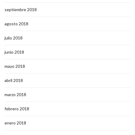
septiembre 2018
agosto 2018
julio 2018
junio 2018
mayo 2018
abril 2018
marzo 2018
febrero 2018
enero 2018