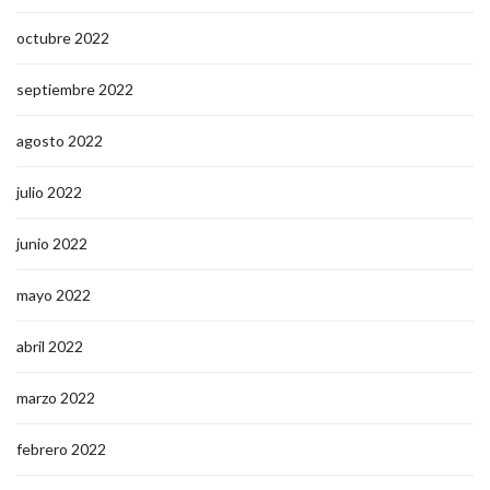
octubre 2022
septiembre 2022
agosto 2022
julio 2022
junio 2022
mayo 2022
abril 2022
marzo 2022
febrero 2022