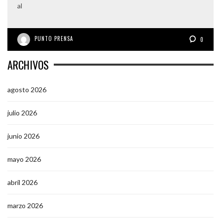
al
PUNTO PRENSA
0
ARCHIVOS
agosto 2026
julio 2026
junio 2026
mayo 2026
abril 2026
marzo 2026