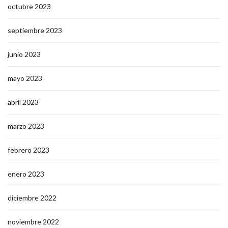
octubre 2023
septiembre 2023
junio 2023
mayo 2023
abril 2023
marzo 2023
febrero 2023
enero 2023
diciembre 2022
noviembre 2022