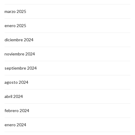
marzo 2025
enero 2025
diciembre 2024
noviembre 2024
septiembre 2024
agosto 2024
abril 2024
febrero 2024
enero 2024