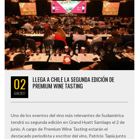
02
LLEGA A CHILE LA SEGUNDA EDICIÓN DE
PREMIUM WINE TASTING
JUN
2017
Uno de los eventos del vino más relevantes de Sudamérica
tendrá su segunda edición en Grand Hyatt Santiago el 2 de
junio. A cargo de Premium Wine Tasting estarán el
destacado periodista y escritor del vino, Patricio Tapia junto