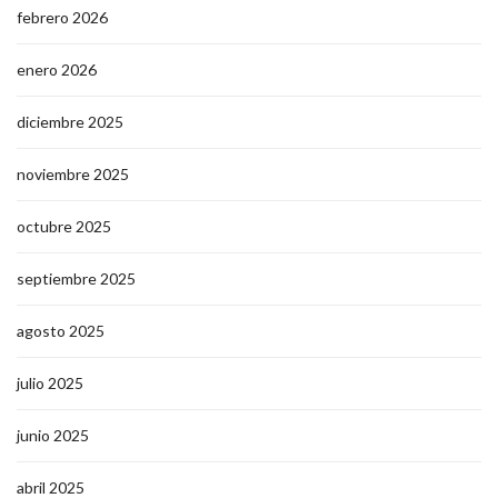
febrero 2026
enero 2026
diciembre 2025
noviembre 2025
octubre 2025
septiembre 2025
agosto 2025
julio 2025
junio 2025
abril 2025