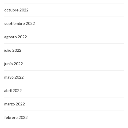
octubre 2022
septiembre 2022
agosto 2022
julio 2022
junio 2022
mayo 2022
abril 2022
marzo 2022
febrero 2022