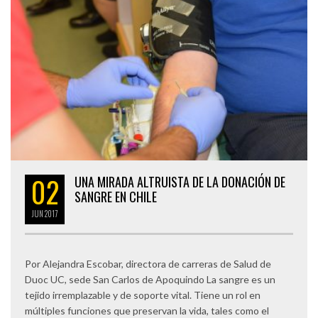
02
UNA MIRADA ALTRUISTA DE LA DONACIÓN DE
SANGRE EN CHILE
JUN
2017
Por Alejandra Escobar, directora de carreras de Salud de
Duoc UC, sede San Carlos de Apoquindo La sangre es un
tejido irremplazable y de soporte vital. Tiene un rol en
múltiples funciones que preservan la vida, tales como el