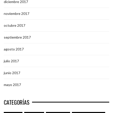
diciembre 2017
noviembre 2017
octubre 2017
septiembre 2017
agosto 2017
julio 2017
junio 2017
mayo 2017
CATEGORÍAS