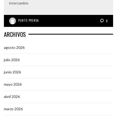
intercambio
PUNTO PRENSA
0
ARCHIVOS
agosto 2026
julio 2026
junio 2026
mayo 2026
abril 2026
marzo 2026