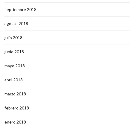
septiembre 2018
agosto 2018
julio 2018
junio 2018
mayo 2018
abril 2018
marzo 2018
febrero 2018
enero 2018