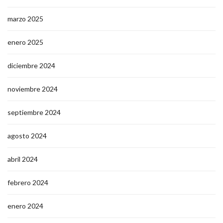
marzo 2025
enero 2025
diciembre 2024
noviembre 2024
septiembre 2024
agosto 2024
abril 2024
febrero 2024
enero 2024