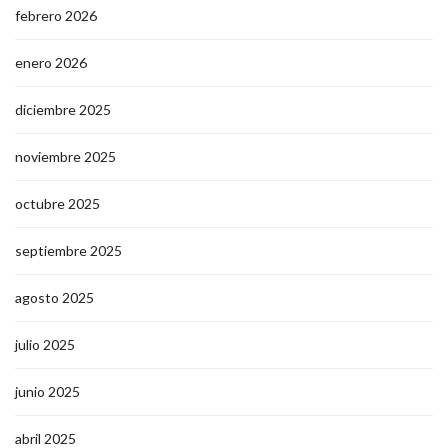
febrero 2026
enero 2026
diciembre 2025
noviembre 2025
octubre 2025
septiembre 2025
agosto 2025
julio 2025
junio 2025
abril 2025