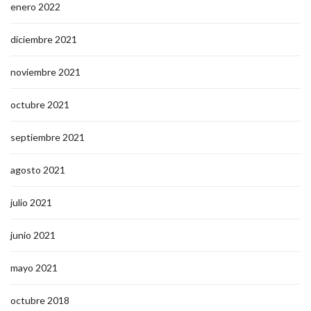
enero 2022
diciembre 2021
noviembre 2021
octubre 2021
septiembre 2021
agosto 2021
julio 2021
junio 2021
mayo 2021
octubre 2018