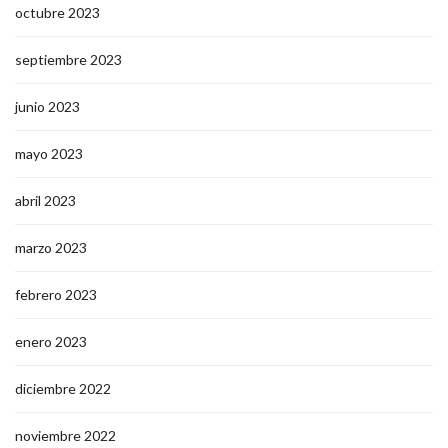
octubre 2023
septiembre 2023
junio 2023
mayo 2023
abril 2023
marzo 2023
febrero 2023
enero 2023
diciembre 2022
noviembre 2022