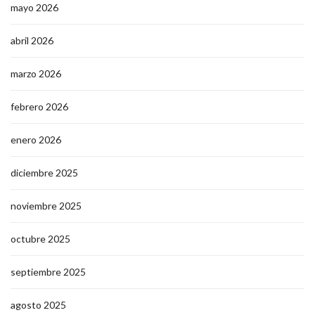
mayo 2026
abril 2026
marzo 2026
febrero 2026
enero 2026
diciembre 2025
noviembre 2025
octubre 2025
septiembre 2025
agosto 2025