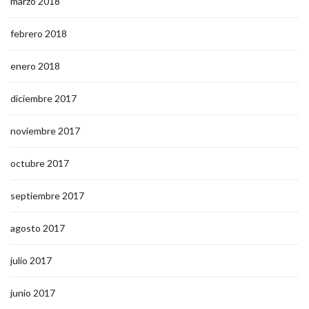
marzo 2018
febrero 2018
enero 2018
diciembre 2017
noviembre 2017
octubre 2017
septiembre 2017
agosto 2017
julio 2017
junio 2017