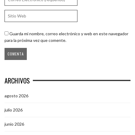
Guarda mi nombre, correo electrónico y web en este navegador
para la próxima vez que comente.
ARCHIVOS
agosto 2026
julio 2026
junio 2026