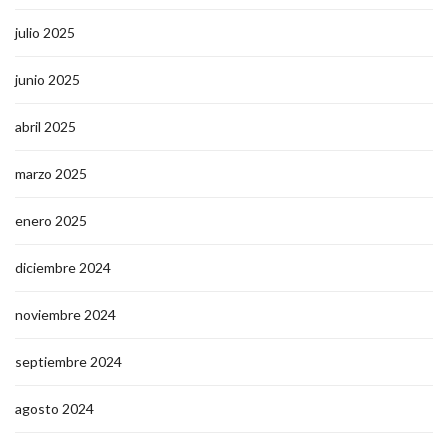
julio 2025
junio 2025
abril 2025
marzo 2025
enero 2025
diciembre 2024
noviembre 2024
septiembre 2024
agosto 2024