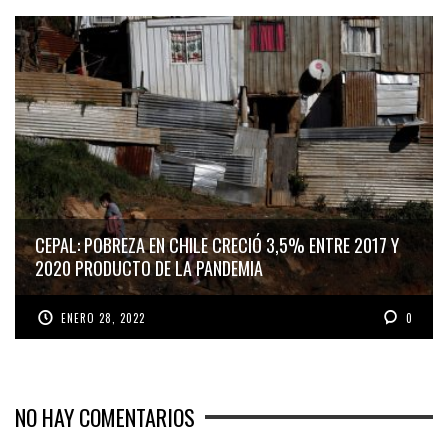
CEPAL: POBREZA EN CHILE CRECIÓ 3,5% ENTRE 2017 Y
2020 PRODUCTO DE LA PANDEMIA
ENERO 28, 2022
0
NO HAY COMENTARIOS