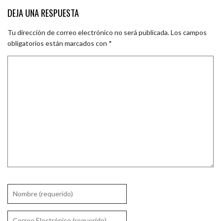
DEJA UNA RESPUESTA
Tu dirección de correo electrónico no será publicada.
Los campos
obligatorios están marcados con
*