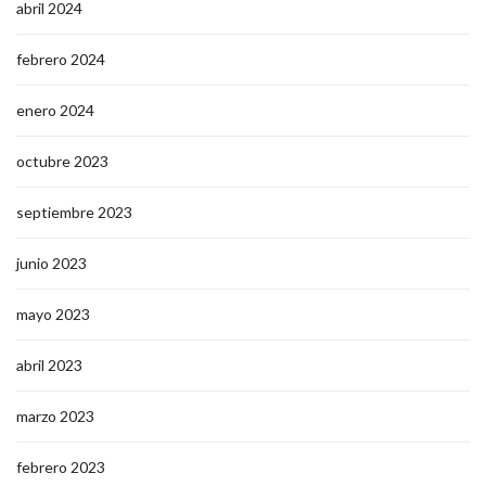
abril 2024
febrero 2024
enero 2024
octubre 2023
septiembre 2023
junio 2023
mayo 2023
abril 2023
marzo 2023
febrero 2023