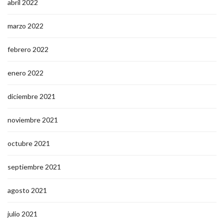
abril 2022
marzo 2022
febrero 2022
enero 2022
diciembre 2021
noviembre 2021
octubre 2021
septiembre 2021
agosto 2021
julio 2021