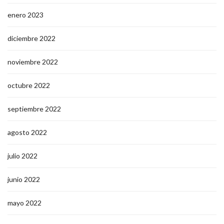
enero 2023
diciembre 2022
noviembre 2022
octubre 2022
septiembre 2022
agosto 2022
julio 2022
junio 2022
mayo 2022