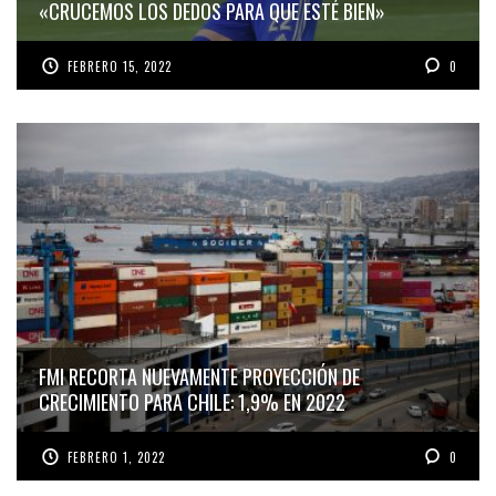
«CRUCEMOS LOS DEDOS PARA QUE ESTÉ BIEN»
FEBRERO 15, 2022
0
FMI RECORTA NUEVAMENTE PROYECCIÓN DE
CRECIMIENTO PARA CHILE: 1,9% EN 2022
FEBRERO 1, 2022
0