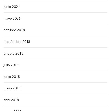
junio 2021
mayo 2021
octubre 2018
septiembre 2018
agosto 2018
julio 2018
junio 2018
mayo 2018
abril 2018