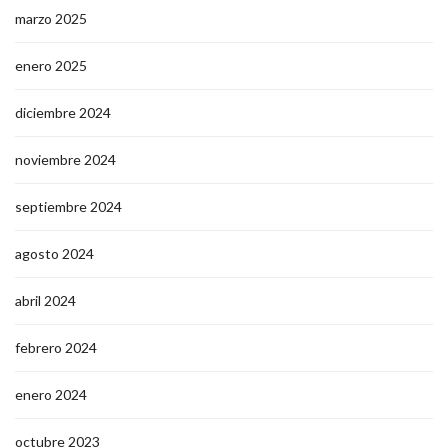
marzo 2025
enero 2025
diciembre 2024
noviembre 2024
septiembre 2024
agosto 2024
abril 2024
febrero 2024
enero 2024
octubre 2023