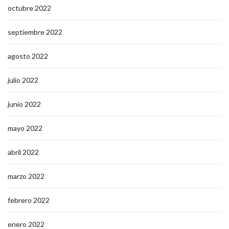
octubre 2022
septiembre 2022
agosto 2022
julio 2022
junio 2022
mayo 2022
abril 2022
marzo 2022
febrero 2022
enero 2022