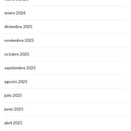
enero 2026
diciembre 2025
noviembre 2025
octubre 2025
septiembre 2025
agosto 2025
julio 2025
junio 2025
abril 2025