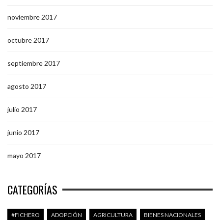
noviembre 2017
octubre 2017
septiembre 2017
agosto 2017
julio 2017
junio 2017
mayo 2017
CATEGORÍAS
#FICHERO
ADOPCIÓN
AGRICULTURA
BIENES NACIONALES