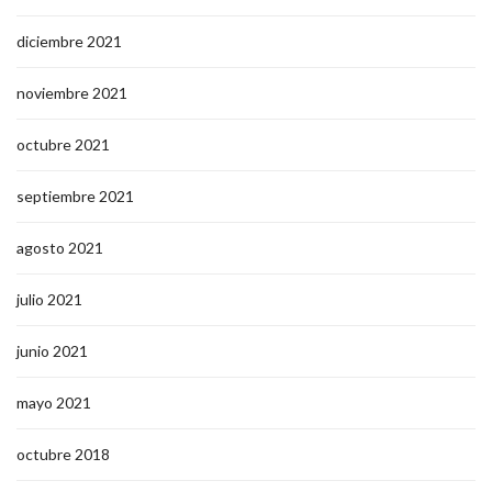
diciembre 2021
noviembre 2021
octubre 2021
septiembre 2021
agosto 2021
julio 2021
junio 2021
mayo 2021
octubre 2018