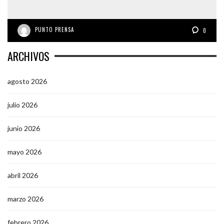
PUNTO PRENSA
0
ARCHIVOS
agosto 2026
julio 2026
junio 2026
mayo 2026
abril 2026
marzo 2026
febrero 2026