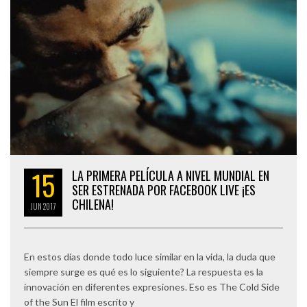
15
LA PRIMERA PELÍCULA A NIVEL MUNDIAL EN
SER ESTRENADA POR FACEBOOK LIVE ¡ES
CHILENA!
JUN
2017
En estos días donde todo luce similar en la vida, la duda que
siempre surge es qué es lo siguiente? La respuesta es la
innovación en diferentes expresiones. Eso es The Cold Side
of the Sun El film escrito y