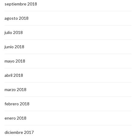
septiembre 2018
agosto 2018
julio 2018
junio 2018
mayo 2018
abril 2018
marzo 2018
febrero 2018
enero 2018
diciembre 2017