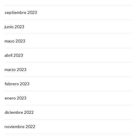
septiembre 2023
junio 2023
mayo 2023
abril 2023
marzo 2023
febrero 2023
enero 2023
diciembre 2022
noviembre 2022