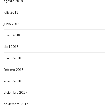
agosto 2018
julio 2018
junio 2018
mayo 2018
abril 2018
marzo 2018
febrero 2018
enero 2018
diciembre 2017
noviembre 2017