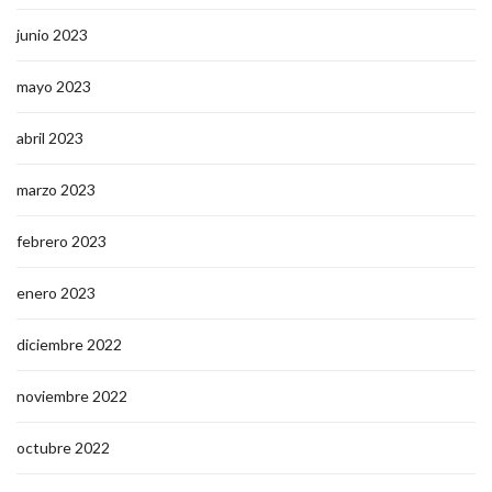
junio 2023
mayo 2023
abril 2023
marzo 2023
febrero 2023
enero 2023
diciembre 2022
noviembre 2022
octubre 2022