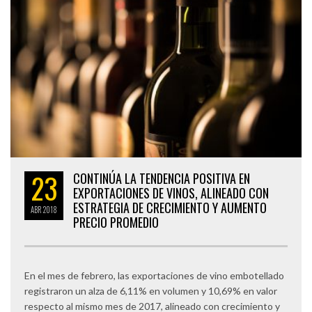
23
CONTINÚA LA TENDENCIA POSITIVA EN
EXPORTACIONES DE VINOS, ALINEADO CON
ESTRATEGIA DE CRECIMIENTO Y AUMENTO
ABR
2018
PRECIO PROMEDIO
En el mes de febrero, las exportaciones de vino embotellado
registraron un alza de 6,11% en volumen y 10,69% en valor
respecto al mismo mes de 2017, alineado con crecimiento y