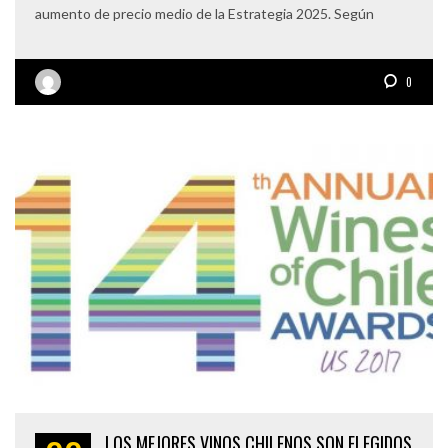
aumento de precio medio de la Estrategia 2025. Según
0
LOS MEJORES VINOS CHILENOS SON ELEGIDOS