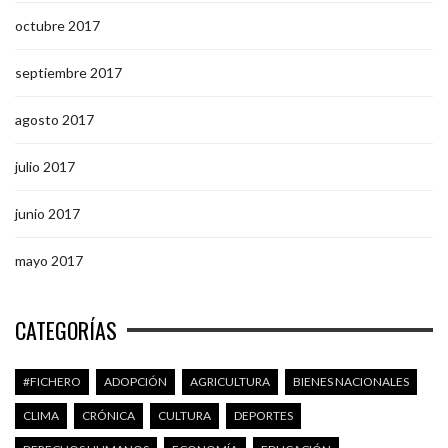
octubre 2017
septiembre 2017
agosto 2017
julio 2017
junio 2017
mayo 2017
CATEGORÍAS
#FICHERO
ADOPCIÓN
AGRICULTURA
BIENES NACIONALES
CLIMA
CRÓNICA
CULTURA
DEPORTES