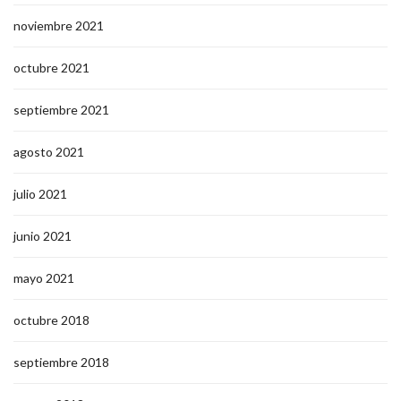
noviembre 2021
octubre 2021
septiembre 2021
agosto 2021
julio 2021
junio 2021
mayo 2021
octubre 2018
septiembre 2018