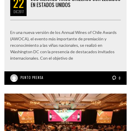
22
EN ESTADOS UNIDOS
DIC
2017
En una nueva versión de los Annual Wines of Chile Awards
(AWOCA), el evento más importante de premiación y
reconocimiento a las viñas nacionales, se realizó en
Washington DC con la presencia de destacados invitados
internacionales. Con el objetivo de
PUNTO PRENSA
0