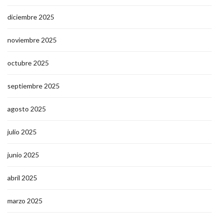
diciembre 2025
noviembre 2025
octubre 2025
septiembre 2025
agosto 2025
julio 2025
junio 2025
abril 2025
marzo 2025