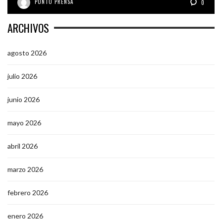
PUNTO PRENSA
0
ARCHIVOS
agosto 2026
julio 2026
junio 2026
mayo 2026
abril 2026
marzo 2026
febrero 2026
enero 2026