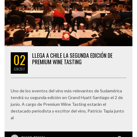
02
LLEGA A CHILE LA SEGUNDA EDICIÓN DE
PREMIUM WINE TASTING
JUN
2017
Uno de los eventos del vino más relevantes de Sudamérica
tendrá su segunda edición en Grand Hyatt Santiago el 2 de
junio. A cargo de Premium Wine Tasting estarán el
destacado periodista y escritor del vino, Patricio Tapia junto
al