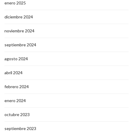
enero 2025
diciembre 2024
noviembre 2024
septiembre 2024
agosto 2024
abril 2024
febrero 2024
enero 2024
octubre 2023
septiembre 2023