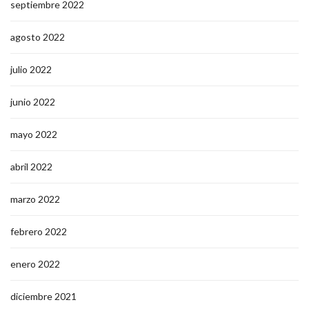
septiembre 2022
agosto 2022
julio 2022
junio 2022
mayo 2022
abril 2022
marzo 2022
febrero 2022
enero 2022
diciembre 2021