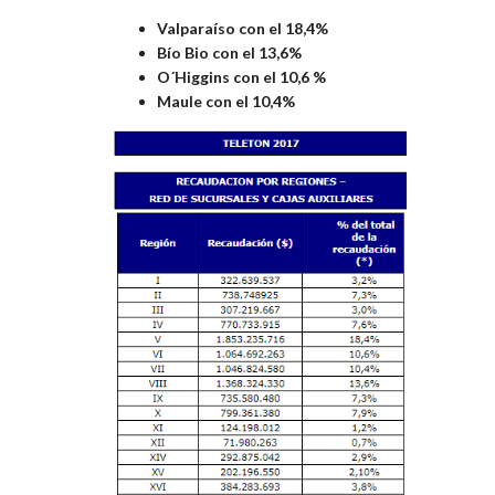
Valparaíso con el 18,4%
Bío Bio con el 13,6%
O´Higgins con el 10,6 %
Maule con el 10,4%