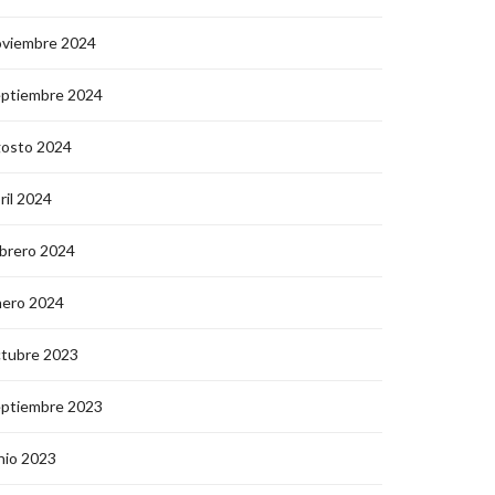
oviembre 2024
eptiembre 2024
gosto 2024
ril 2024
brero 2024
nero 2024
ctubre 2023
eptiembre 2023
nio 2023