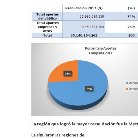
La región que logró la mayor recaudación fue la Met
La siguieron las regiones de: