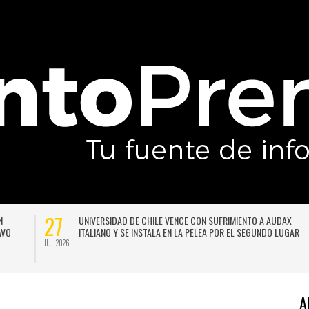
27
N
UNIVERSIDAD DE CHILE VENCE CON SUFRIMIENTO A AUDAX
AVO
ITALIANO Y SE INSTALA EN LA PELEA POR EL SEGUNDO LUGAR
JUL 2026
A