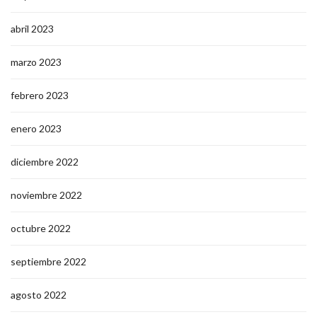
abril 2023
marzo 2023
febrero 2023
enero 2023
diciembre 2022
noviembre 2022
octubre 2022
septiembre 2022
agosto 2022