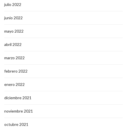
julio 2022
junio 2022
mayo 2022
abril 2022
marzo 2022
febrero 2022
enero 2022
diciembre 2021
noviembre 2021
octubre 2021