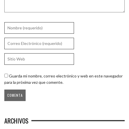
Guarda mi nombre, correo electrónico y web en este navegador
para la próxima vez que comente.
ARCHIVOS