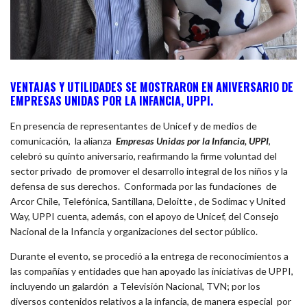
VENTAJAS Y UTILIDADES SE MOSTRARON EN ANIVERSARIO DE
EMPRESAS UNIDAS POR LA INFANCIA, UPPI.
En presencia de representantes de Unicef y de medios de
comunicación, la alianza
Empresas Unidas por la Infancia, UPPI
,
celebró su quinto aniversario, reafirmando la firme voluntad del
sector privado de promover el desarrollo integral de los niños y la
defensa de sus derechos. Conformada por las fundaciones de
Arcor Chile, Telefónica, Santillana, Deloitte , de Sodimac y United
Way, UPPI cuenta, además, con el apoyo de Unicef, del Consejo
Nacional de la Infancia y organizaciones del sector público.
Durante el evento, se procedió a la entrega de reconocimientos a
las compañías y entidades que han apoyado las iniciativas de UPPI,
incluyendo un galardón a Televisión Nacional, TVN; por los
diversos contenidos relativos a la infancia, de manera especial por