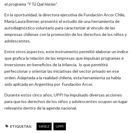
el programa
“Y Tú Qué Harías”.
En la oportunidad, la directora ejecutiva de Fundación Arcor Chile,
María Laura Berner, presentó el estudio de una herramienta de
autodiagnóstico voluntario para caracterizar al vínculo de las
empresas chilenas con la promoción de los derechos de los niños y
adolescentes.
Entre otros aspectos, este instrumento permitió elaborar un índice
que grafica la relación de las empresas que impulsan programas e
inversiones en beneficios de la infancia, lo que permitirá
perfeccionar y orientar las iniciativas del sector privado en ese
orden. Adaptada a la realidad chilena, esta herramienta ya había
sido aplicada en Argentina por Fundación Arcor.
Durante estos cinco años, UPPI ha impulsado diversas acciones
para que los derechos de los niños y adolescentes ocupen un lugar
relevante dentro de la agenda nacional.
ETIQUETAS:
NIÑEZ
UPPI