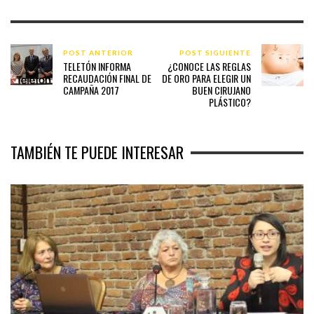
POST ANTERIOR
POST SIGUIENTE
TELETÓN INFORMA
¿CONOCE LAS REGLAS
RECAUDACIÓN FINAL DE
DE ORO PARA ELEGIR UN
CAMPAÑA 2017
BUEN CIRUJANO
PLÁSTICO?
TAMBIÉN TE PUEDE INTERESAR