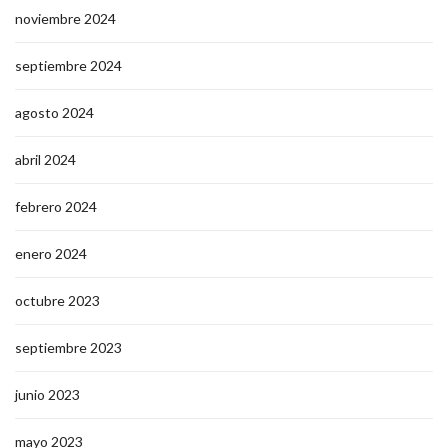
noviembre 2024
septiembre 2024
agosto 2024
abril 2024
febrero 2024
enero 2024
octubre 2023
septiembre 2023
junio 2023
mayo 2023