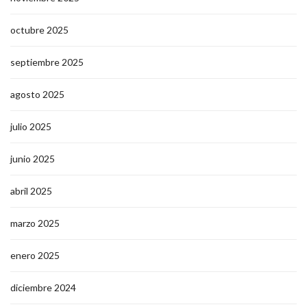
octubre 2025
septiembre 2025
agosto 2025
julio 2025
junio 2025
abril 2025
marzo 2025
enero 2025
diciembre 2024