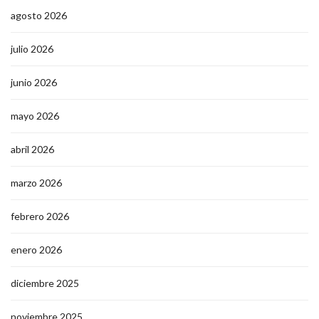
agosto 2026
julio 2026
junio 2026
mayo 2026
abril 2026
marzo 2026
febrero 2026
enero 2026
diciembre 2025
noviembre 2025