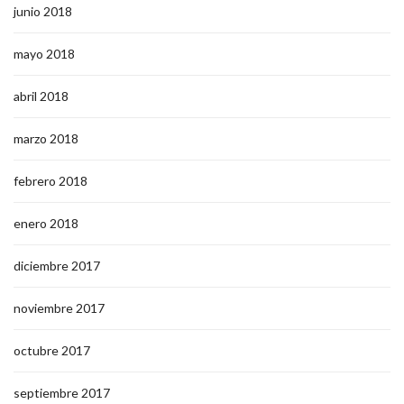
junio 2018
mayo 2018
abril 2018
marzo 2018
febrero 2018
enero 2018
diciembre 2017
noviembre 2017
octubre 2017
septiembre 2017