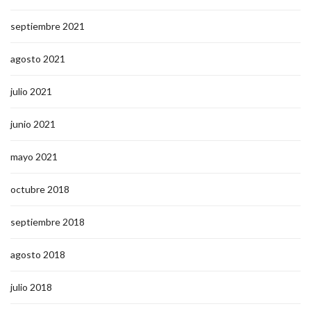
septiembre 2021
agosto 2021
julio 2021
junio 2021
mayo 2021
octubre 2018
septiembre 2018
agosto 2018
julio 2018