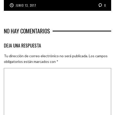
JUNIO 13, 2017
0
NO HAY COMENTARIOS
DEJA UNA RESPUESTA
Tu dirección de correo electrónico no será publicada.
Los campos
obligatorios están marcados con
*