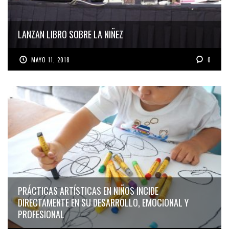
LANZAN LIBRO SOBRE LA NIÑEZ
MAYO 11, 2018
0
PRÁCTICAS ARTÍSTICAS EN NIÑOS INCIDE
DIRECTAMENTE EN SU DESARROLLO, EMOCIONAL Y
PROFESIONAL