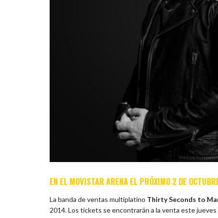
EN EL MOVISTAR ARENA EL PRÓXIMO 2 DE OCTUBR
La banda de ventas multiplatino
Thirty Seconds to Ma
2014. Los tickets se encontrarán a la venta este jueves 2