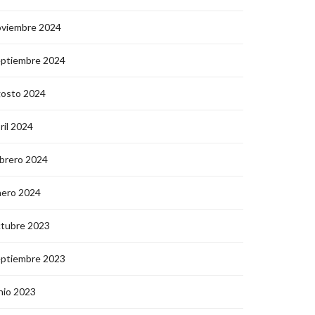
oviembre 2024
eptiembre 2024
gosto 2024
ril 2024
brero 2024
nero 2024
ctubre 2023
eptiembre 2023
nio 2023