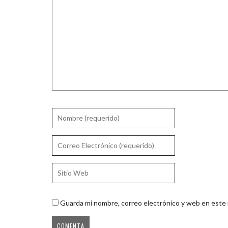
Guarda mi nombre, correo electrónico y web en este