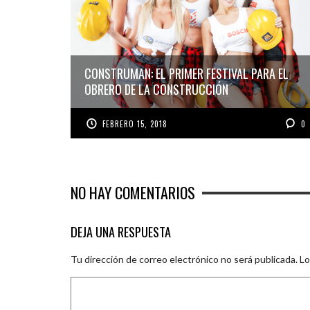
CONSTRUMAN: EL PRIMER FESTIVAL PARA EL
OBRERO DE LA CONSTRUCCIÓN
FEBRERO 15, 2018
0
NO HAY COMENTARIOS
DEJA UNA RESPUESTA
Tu dirección de correo electrónico no será publicada.
Lo