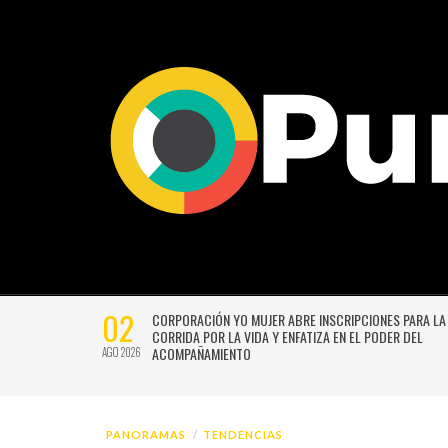
02
CTIVIDADES
CORPORACIÓN YO MUJER ABRE INSCRIPCIONES PARA LA
CORRIDA POR LA VIDA Y ENFATIZA EN EL PODER DEL
ACOMPAÑAMIENTO
AGO 2026
PANORAMAS
TENDENCIAS