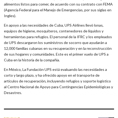
alimentos listos para comer, de acuerdo con su contrato con FEMA
(Agencia Federal para el Manejo de Emergencias, por sus siglas en
Ingles).
En apoyo a las necesidades de Cuba, UPS Airlines llevó lonas,
equipos de higiene, mosquiteros, contenedores de líquidos y
herramientas para refugios. El personal de la IFRC y los empleados
de UPS descargaron los suministros de socorro que ayudarán a
12,000 familias cubanas en su recuperación y en la reconstrucción
de sus hogares y comunidades. Este es el primer vuelo de UPS a
Cuba en la historia de la compañía.
En México, La Fundación UPS está evaluando las necesidades a
corto y largo plazo, y ha ofrecido apoyo en el transporte de
artículos de recuperación, incluyendo refugios y soporte logístico
al Centro Nacional de Apoyo para Contingencias Epidemiológicas y
Desastres.