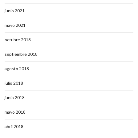
junio 2021
mayo 2021
octubre 2018
septiembre 2018
agosto 2018
julio 2018
junio 2018
mayo 2018
abril 2018