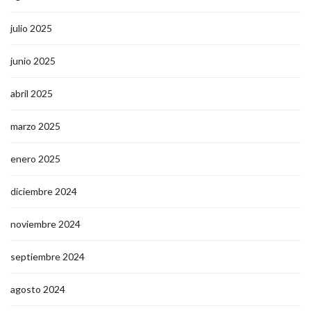
julio 2025
junio 2025
abril 2025
marzo 2025
enero 2025
diciembre 2024
noviembre 2024
septiembre 2024
agosto 2024