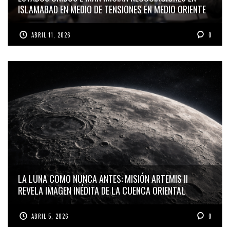
ISLAMABAD EN MEDIO DE TENSIONES EN MEDIO ORIENTE
ABRIL 11, 2026
0
LA LUNA COMO NUNCA ANTES: MISIÓN ARTEMIS II
REVELA IMAGEN INÉDITA DE LA CUENCA ORIENTAL
ABRIL 5, 2026
0