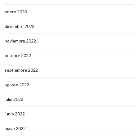
enero 2023
diciembre 2022
noviembre 2022
octubre 2022
septiembre 2022
agosto 2022
julio 2022
junio 2022
mayo 2022