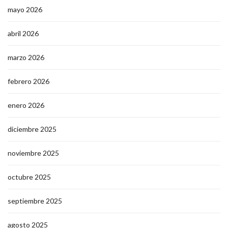
mayo 2026
abril 2026
marzo 2026
febrero 2026
enero 2026
diciembre 2025
noviembre 2025
octubre 2025
septiembre 2025
agosto 2025