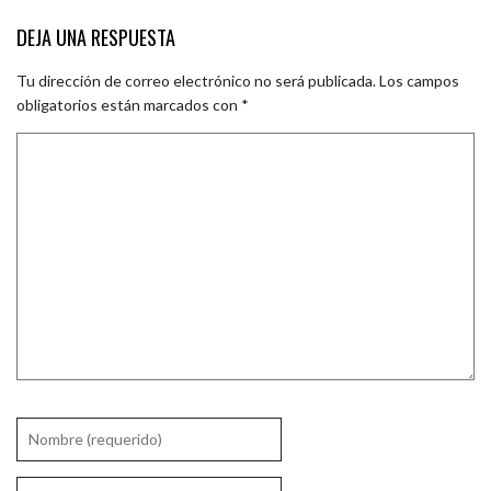
DEJA UNA RESPUESTA
Tu dirección de correo electrónico no será publicada.
Los campos
obligatorios están marcados con
*