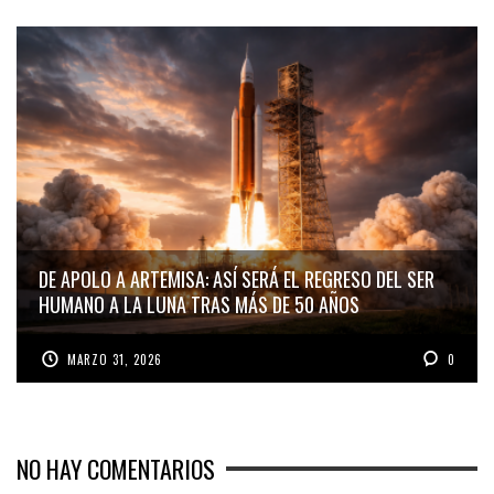
DE APOLO A ARTEMISA: ASÍ SERÁ EL REGRESO DEL SER
HUMANO A LA LUNA TRAS MÁS DE 50 AÑOS
MARZO 31, 2026
0
NO HAY COMENTARIOS