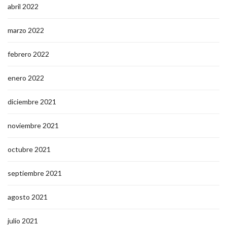
abril 2022
marzo 2022
febrero 2022
enero 2022
diciembre 2021
noviembre 2021
octubre 2021
septiembre 2021
agosto 2021
julio 2021