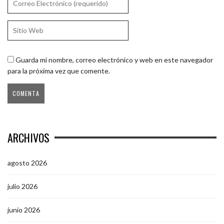
Guarda mi nombre, correo electrónico y web en este navegador
para la próxima vez que comente.
ARCHIVOS
agosto 2026
julio 2026
junio 2026