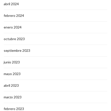
abril 2024
febrero 2024
enero 2024
octubre 2023
septiembre 2023
junio 2023
mayo 2023
abril 2023
marzo 2023
febrero 2023