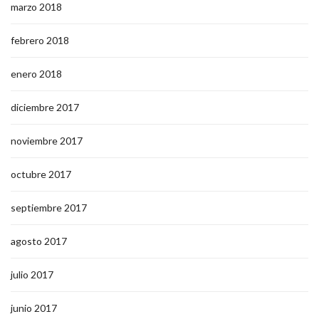
marzo 2018
febrero 2018
enero 2018
diciembre 2017
noviembre 2017
octubre 2017
septiembre 2017
agosto 2017
julio 2017
junio 2017