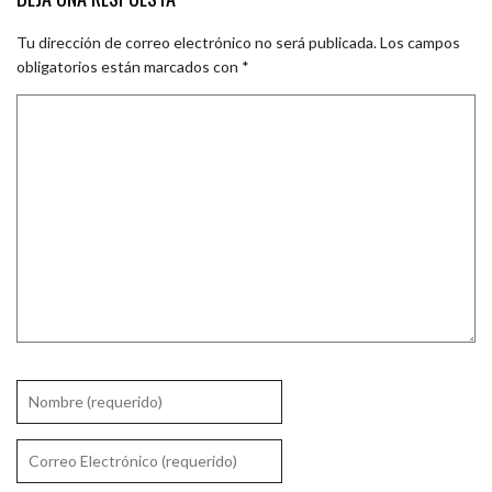
Tu dirección de correo electrónico no será publicada.
Los campos
obligatorios están marcados con
*