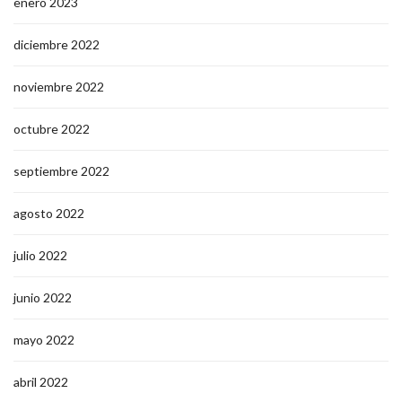
enero 2023
diciembre 2022
noviembre 2022
octubre 2022
septiembre 2022
agosto 2022
julio 2022
junio 2022
mayo 2022
abril 2022