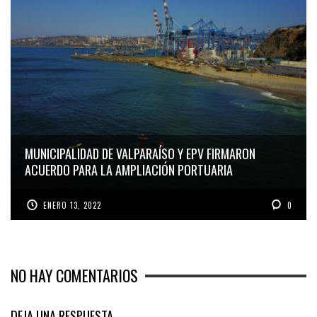
MUNICIPALIDAD DE VALPARAÍSO Y EPV FIRMARON
ACUERDO PARA LA AMPLIACIÓN PORTUARIA
ENERO 13, 2022
0
NO HAY COMENTARIOS
DEJA UNA RESPUESTA