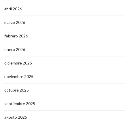
abril 2026
marzo 2026
febrero 2026
enero 2026
diciembre 2025
noviembre 2025
octubre 2025
septiembre 2025
agosto 2025