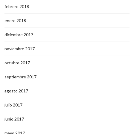
febrero 2018
enero 2018
diciembre 2017
noviembre 2017
octubre 2017
septiembre 2017
agosto 2017
julio 2017
junio 2017
mayo 2017