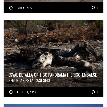
JUNIO 5, 2023
0
ESVAL DETALLA CRÍTICO PANORAMA HÍDRICO: EMBALSE
PEÑUELAS ESTÁ CASI SECO
FEBRERO 9, 2022
0