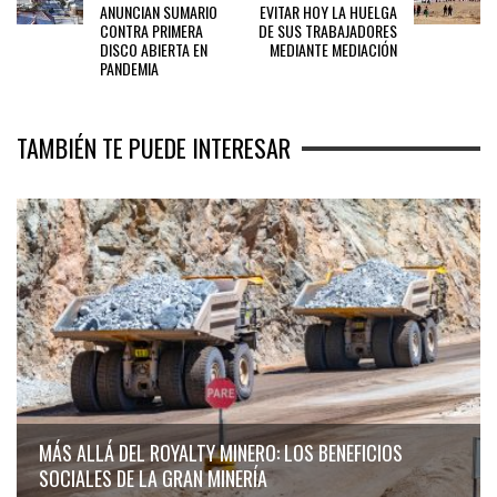
ANUNCIAN SUMARIO
EVITAR HOY LA HUELGA
CONTRA PRIMERA
DE SUS TRABAJADORES
DISCO ABIERTA EN
MEDIANTE MEDIACIÓN
PANDEMIA
TAMBIÉN TE PUEDE INTERESAR
MÁS ALLÁ DEL ROYALTY MINERO: LOS BENEFICIOS
SOCIALES DE LA GRAN MINERÍA