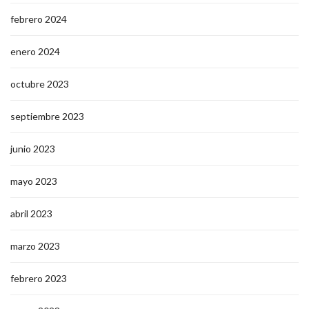
febrero 2024
enero 2024
octubre 2023
septiembre 2023
junio 2023
mayo 2023
abril 2023
marzo 2023
febrero 2023