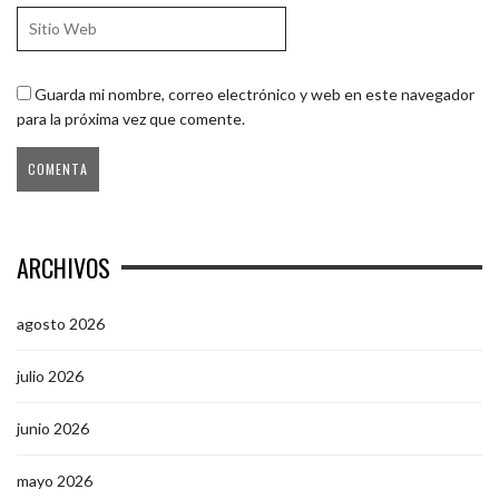
Guarda mi nombre, correo electrónico y web en este navegador
para la próxima vez que comente.
ARCHIVOS
agosto 2026
julio 2026
junio 2026
mayo 2026