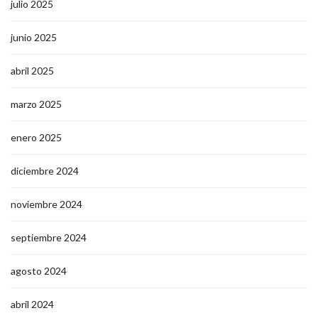
julio 2025
junio 2025
abril 2025
marzo 2025
enero 2025
diciembre 2024
noviembre 2024
septiembre 2024
agosto 2024
abril 2024