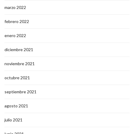
marzo 2022
febrero 2022
enero 2022
diciembre 2021
noviembre 2021
octubre 2021
septiembre 2021
agosto 2021
julio 2021
junio 2021