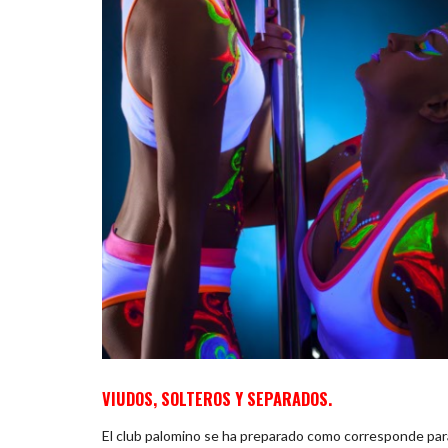
VIUDOS, SOLTEROS Y SEPARADOS.
El club palomino se ha preparado como corresponde para