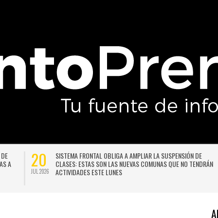
20
 DE
SISTEMA FRONTAL OBLIGA A AMPLIAR LA SUSPENSIÓN DE
AS A
CLASES: ESTAS SON LAS NUEVAS COMUNAS QUE NO TENDRÁN
ACTIVIDADES ESTE LUNES
JUL 2026
A