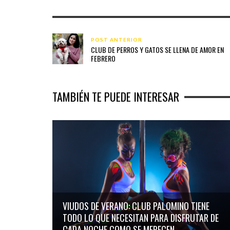
POST ANTERIOR
CLUB DE PERROS Y GATOS SE LLENA DE AMOR EN
FEBRERO
TAMBIÉN TE PUEDE INTERESAR
VIUDOS DE VERANO: CLUB PALOMINO TIENE
TODO LO QUE NECESITAN PARA DISFRUTAR DE
CADA NOCHE COMO SE MERECEN