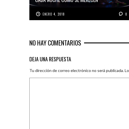
ENERO 4, 2018
0
NO HAY COMENTARIOS
DEJA UNA RESPUESTA
Tu dirección de correo electrónico no será publicada.
Lo