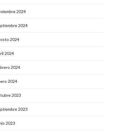
oviembre 2024
eptiembre 2024
gosto 2024
ril 2024
brero 2024
nero 2024
ctubre 2023
eptiembre 2023
nio 2023