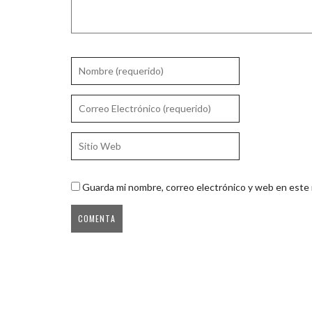
Guarda mi nombre, correo electrónico y web en este