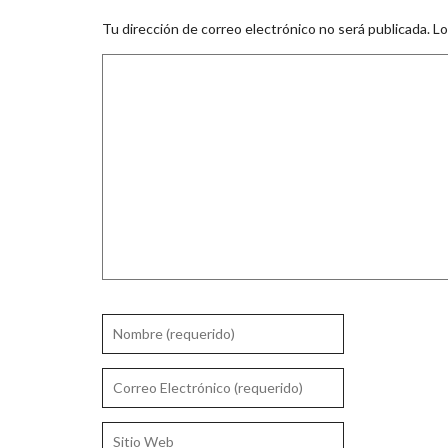
Tu dirección de correo electrónico no será publicada.
Lo