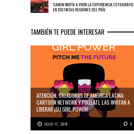
CANON INVITA A VIVIR LA EXPERIENCIA FOTOGRÁFI
EN DISTINTAS REGIONES DEL PAÍS
TAMBIÉN TE PUEDE INTERESAR
ATENCIÓN, CREADORAS DE AMÉRICA LATINA:
CARTOON NETWORK Y PIXELATL LAS INVITAN A
LIBERAR ¡SU GIRL POWER!
JULIO 17, 2018
0