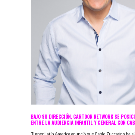
BAJO SU DIRECCIÓN, CARTOON NETWORK SE POSIC
ENTRE LA AUDIENCIA INFANTIL Y GENERAL CON C
Turner Latin America anunció que Pablo Zuccarino ha 