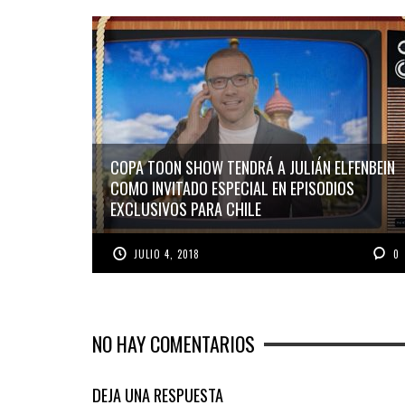
COPA TOON SHOW TENDRÁ A JULIÁN ELFENBEIN
COMO INVITADO ESPECIAL EN EPISODIOS
EXCLUSIVOS PARA CHILE
JULIO 4, 2018
0
NO HAY COMENTARIOS
DEJA UNA RESPUESTA