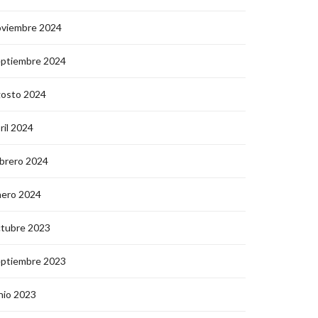
oviembre 2024
eptiembre 2024
gosto 2024
ril 2024
brero 2024
nero 2024
ctubre 2023
eptiembre 2023
nio 2023