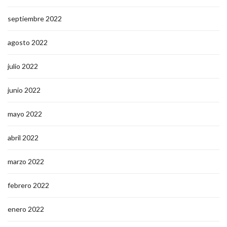
septiembre 2022
agosto 2022
julio 2022
junio 2022
mayo 2022
abril 2022
marzo 2022
febrero 2022
enero 2022