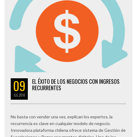
09
EL ÉXITO DE LOS NEGOCIOS CON INGRESOS
RECURRENTES
JUL
2018
No basta con vender una vez, explican los expertos, la
recurrencia es clave en cualquier modelo de negocio.
Innovadora plataforma chilena ofrece sistema de Gestión de
Suscripciones y Pagos recurrentes digitales. Uno de los