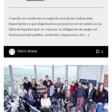
Cuando se comienza un negocio una de las trabas más
importantes y que deja buenos proyectos en el camino es la
falta de liquidez que se crea por la obligación de pagar en
forma puntual sueldos, arriendos, impuestos, etc… y
PUNTO PRENSA
0