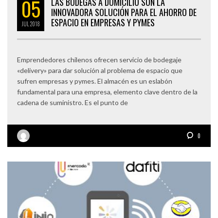
05
LAS BODEGAS A DOMICILIO SON LA
INNOVADORA SOLUCIÓN PARA EL AHORRO DE
ESPACIO EN EMPRESAS Y PYMES
JUL
2018
Emprendedores chilenos ofrecen servicio de bodegaje
«delivery» para dar solución al problema de espacio que
sufren empresas y pymes. El almacén es un eslabón
fundamental para una empresa, elemento clave dentro de la
cadena de suministro. Es el punto de
0