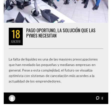
18
PAGO OPORTUNO, LA SOLUCIÓN QUE LAS
PYMES NECESITAN
JUN
2018
La falta de liquidez es una de las mayores preocupaciones
que han revelado las pequeñas y medianas empresas en
general. Pese a esta complejidad, el futuro se visualiza
optimista con sistemas de cancelación más acordes a la
actualidad de los emprendedores.
0