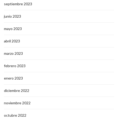
septiembre 2023
junio 2023
mayo 2023
abril 2023
marzo 2023
febrero 2023
enero 2023
diciembre 2022
noviembre 2022
octubre 2022