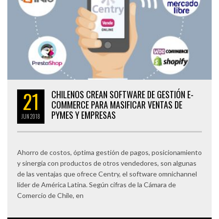
21
CHILENOS CREAN SOFTWARE DE GESTIÓN E-
COMMERCE PARA MASIFICAR VENTAS DE
PYMES Y EMPRESAS
JUN
2018
Ahorro de costos, óptima gestión de pagos, posicionamiento
y sinergía con productos de otros vendedores, son algunas
de las ventajas que ofrece Centry, el software omnichannel
líder de América Latina. Según cifras de la Cámara de
Comercio de Chile, en