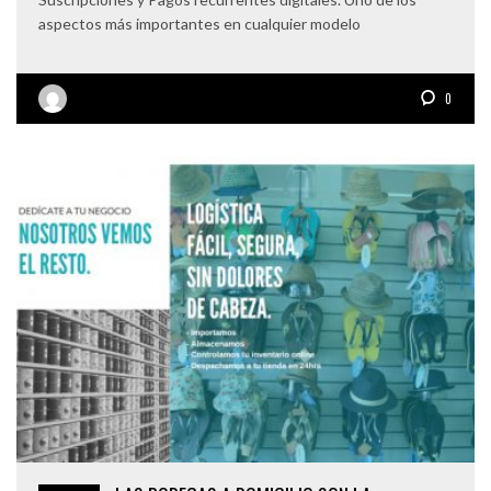
aspectos más importantes en cualquier modelo
0