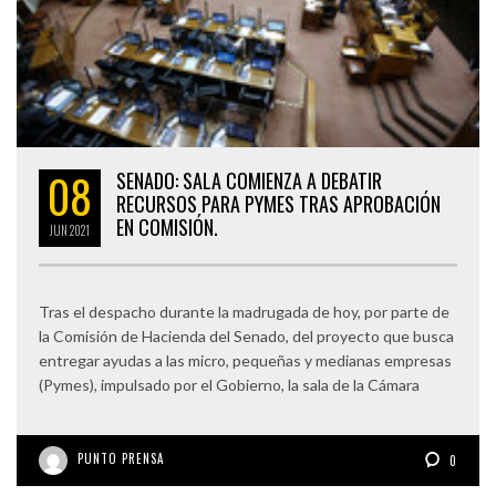
08
SENADO: SALA COMIENZA A DEBATIR
RECURSOS PARA PYMES TRAS APROBACIÓN
EN COMISIÓN.
JUN
2021
Tras el despacho durante la madrugada de hoy, por parte de
la Comisión de Hacienda del Senado, del proyecto que busca
entregar ayudas a las micro, pequeñas y medianas empresas
(Pymes), impulsado por el Gobierno, la sala de la Cámara
PUNTO PRENSA
0