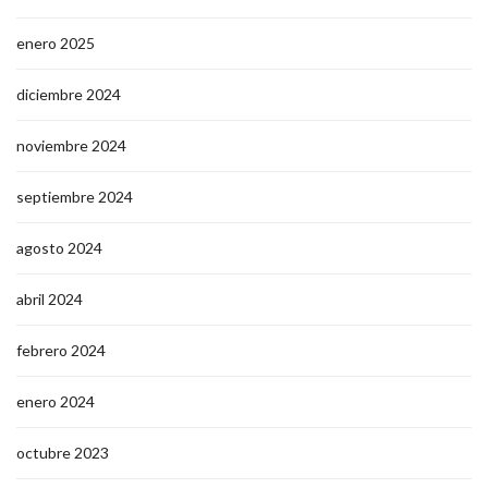
enero 2025
diciembre 2024
noviembre 2024
septiembre 2024
agosto 2024
abril 2024
febrero 2024
enero 2024
octubre 2023