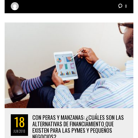
0
18
CON PERAS Y MANZANAS: ¿CUÁLES SON LAS
ALTERNATIVAS DE FINANCIAMIENTO QUE
EXISTEN PARA LAS PYMES Y PEQUEÑOS
JUN
2018
NEGOCIOS?