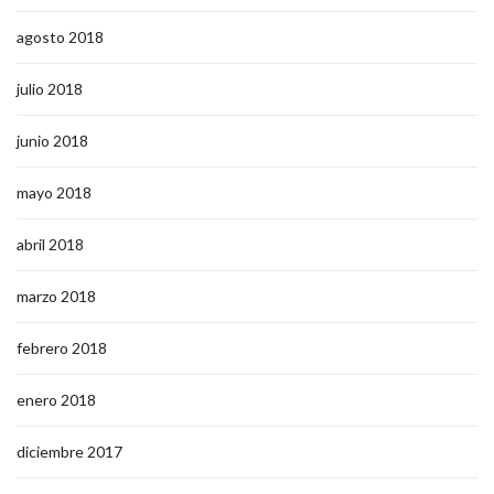
agosto 2018
julio 2018
junio 2018
mayo 2018
abril 2018
marzo 2018
febrero 2018
enero 2018
diciembre 2017