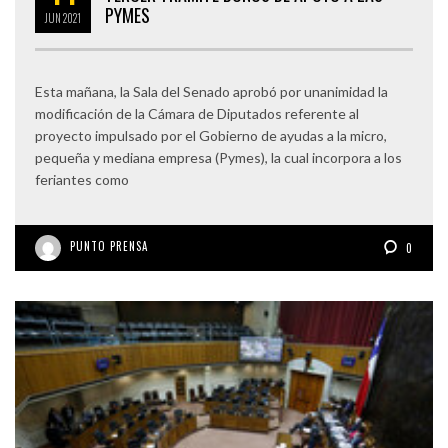
PYMES
JUN
2021
Esta mañana, la Sala del Senado aprobó por unanimidad la
modificación de la Cámara de Diputados referente al
proyecto impulsado por el Gobierno de ayudas a la micro,
pequeña y mediana empresa (Pymes), la cual incorpora a los
feriantes como
PUNTO PRENSA
0