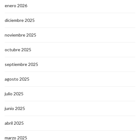
enero 2026
diciembre 2025
noviembre 2025
octubre 2025
septiembre 2025
agosto 2025
julio 2025
junio 2025
abril 2025
marzo 2025