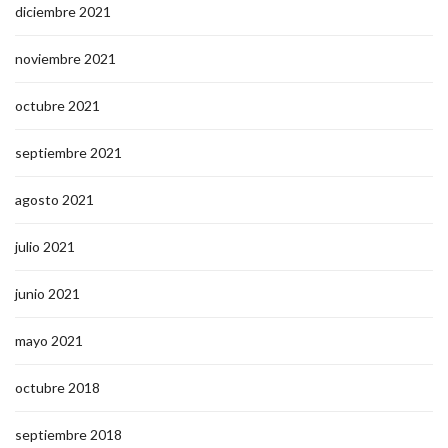
diciembre 2021
noviembre 2021
octubre 2021
septiembre 2021
agosto 2021
julio 2021
junio 2021
mayo 2021
octubre 2018
septiembre 2018