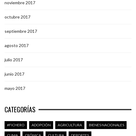
noviembre 2017
octubre 2017
septiembre 2017
agosto 2017
julio 2017
junio 2017
mayo 2017
CATEGORÍAS
#FICHERO
ADOPCIÓN
AGRICULTURA
BIENES NACIONALES
CLIMA
CRÓNICA
CULTURA
DEPORTES