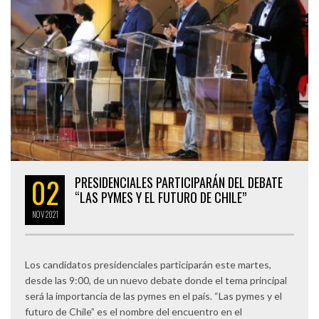
02
PRESIDENCIALES PARTICIPARÁN DEL DEBATE
“LAS PYMES Y EL FUTURO DE CHILE”
NOV
2021
Los candidatos presidenciales participarán este martes,
desde las 9:00, de un nuevo debate donde el tema principal
será la importancia de las pymes en el país. “Las pymes y el
futuro de Chile” es el nombre del encuentro en el