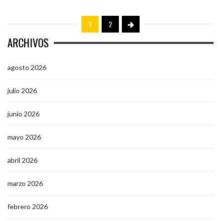
1
2
ARCHIVOS
agosto 2026
julio 2026
junio 2026
mayo 2026
abril 2026
marzo 2026
febrero 2026