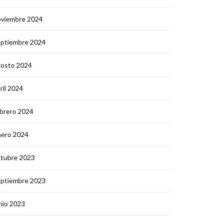
oviembre 2024
eptiembre 2024
gosto 2024
ril 2024
brero 2024
nero 2024
ctubre 2023
eptiembre 2023
nio 2023