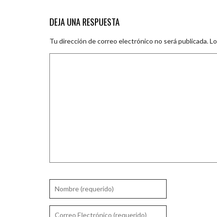
DEJA UNA RESPUESTA
Tu dirección de correo electrónico no será publicada.
Lo