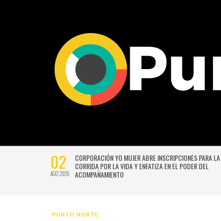
02
CTIVIDADES
CORPORACIÓN YO MUJER ABRE INSCRIPCIONES PARA LA
CORRIDA POR LA VIDA Y ENFATIZA EN EL PODER DEL
ACOMPAÑAMIENTO
AGO 2026
PUNTO NORTE