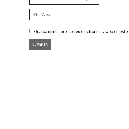
Guarda mi nombre, correo electrónico y web en este