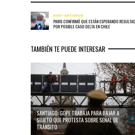
POST ANTERIOR
PARIS CONFIRMÓ QUE ESTÁN ESPERANDO RESULTA
POR POSIBLE CASO DELTA EN CHILE
TAMBIÉN TE PUEDE INTERESAR
SANTIAGO: GOPE TRABAJA PARA BAJAR A
SUJETO QUE PROTESTA SOBRE SEÑAL DE
TRÁNSITO