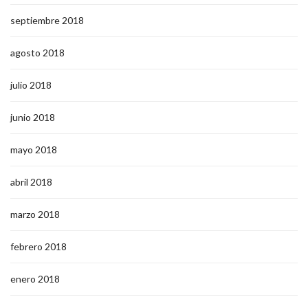
septiembre 2018
agosto 2018
julio 2018
junio 2018
mayo 2018
abril 2018
marzo 2018
febrero 2018
enero 2018