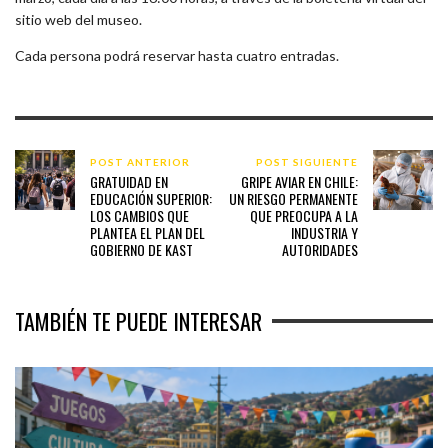
sitio web del museo.
Cada persona podrá reservar hasta cuatro entradas.
POST ANTERIOR
POST SIGUIENTE
GRATUIDAD EN
GRIPE AVIAR EN CHILE:
EDUCACIÓN SUPERIOR:
UN RIESGO PERMANENTE
LOS CAMBIOS QUE
QUE PREOCUPA A LA
PLANTEA EL PLAN DEL
INDUSTRIA Y
GOBIERNO DE KAST
AUTORIDADES
TAMBIÉN TE PUEDE INTERESAR