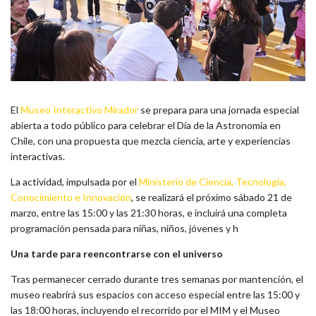
El
Museo Interactivo Mirador
se prepara para una jornada especial
abierta a todo público para celebrar el Día de la Astronomía en
Chile, con una propuesta que mezcla ciencia, arte y experiencias
interactivas.
La actividad, impulsada por el
Ministerio de Ciencia, Tecnología,
Conocimiento e Innovación
, se realizará el próximo sábado 21 de
marzo, entre las 15:00 y las 21:30 horas, e incluirá una completa
programación pensada para niñas, niños, jóvenes y h
Una tarde para reencontrarse con el universo
Tras permanecer cerrado durante tres semanas por mantención, el
museo reabrirá sus espacios con acceso especial entre las 15:00 y
las 18:00 horas, incluyendo el recorrido por el MIM y el Museo