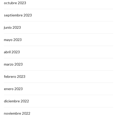
octubre 2023
septiembre 2023
junio 2023
mayo 2023
abril 2023
marzo 2023
febrero 2023
enero 2023
diciembre 2022
noviembre 2022