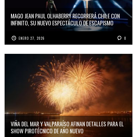
MAGO JEAN PAUL OLHABERRY RECORRERÁ CHILE CON
INFINITO, SU NUEVO ESPECTÁCULO DE ESCAPISMO
ENERO 27, 2026
0
VIÑA DEL MAR Y VALPARAÍSO AFINAN DETALLES PARA EL
SHOW PIROTÉCNICO DE AÑO NUEVO