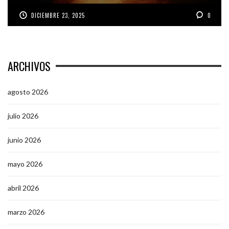
DICIEMBRE 23, 2025
0
ARCHIVOS
agosto 2026
julio 2026
junio 2026
mayo 2026
abril 2026
marzo 2026