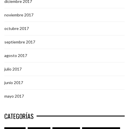
diciembre 2017
noviembre 2017
octubre 2017
septiembre 2017
agosto 2017
julio 2017
junio 2017
mayo 2017
CATEGORÍAS