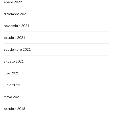
enero 2022
diciembre 2021
noviembre 2021
octubre 2021
septiembre 2021
agosto 2021
julio 2021
junio 2021
mayo 2021
octubre 2018