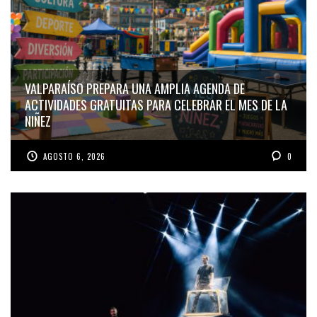
VALPARAÍSO PREPARA UNA AMPLIA AGENDA DE
ACTIVIDADES GRATUITAS PARA CELEBRAR EL MES DE LA
NIÑEZ
AGOSTO 6, 2026
0