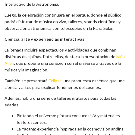
Interactivo de la Astronomía.
Luego, la celebración continuará en el parque, donde el público
podrá disfrutar de música en vivo, talleres, stands científicos y
observación astronómica con telescopios en la Plaza Solar.
Ciencia, arte y experiencias interactivas
La jornada incluirá espectáculos y actividades que combinan
distintas disciplinas. Entre ellas, destaca la presentación de
Niña
Alien
, que propone una conexión con el universo a través de la
música y la imaginación.
También se presentará
Eclipse
, una propuesta escénica que une
ciencia y artes para explicar fenómenos del cosmos.
Además, habrá una serie de talleres gratuitos para todas las
edades:
Pintando el universo: pintura con luces UV y materiales
fosforescentes.
La Yacana: experiencia inspirada en la cosmovisión andina.