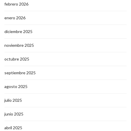
febrero 2026
enero 2026
diciembre 2025
noviembre 2025
octubre 2025
septiembre 2025
agosto 2025
julio 2025
junio 2025
abril 2025