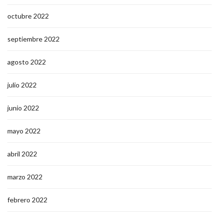
octubre 2022
septiembre 2022
agosto 2022
julio 2022
junio 2022
mayo 2022
abril 2022
marzo 2022
febrero 2022