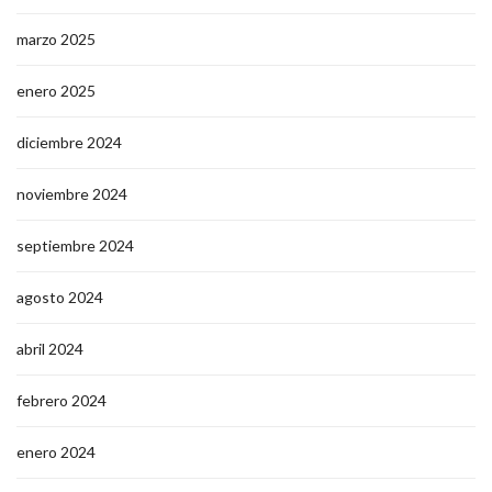
marzo 2025
enero 2025
diciembre 2024
noviembre 2024
septiembre 2024
agosto 2024
abril 2024
febrero 2024
enero 2024