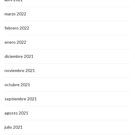
marzo 2022
febrero 2022
enero 2022
diciembre 2021
noviembre 2021
octubre 2021
septiembre 2021
agosto 2021
julio 2021