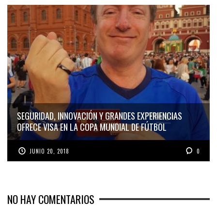
SEGURIDAD, INNOVACIÓN Y GRANDES EXPERIENCIAS
OFRECE VISA EN LA COPA MUNDIAL DE FÚTBOL
JUNIO 20, 2018
0
NO HAY COMENTARIOS