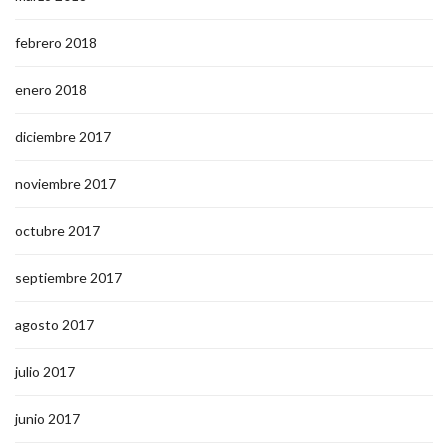
febrero 2018
enero 2018
diciembre 2017
noviembre 2017
octubre 2017
septiembre 2017
agosto 2017
julio 2017
junio 2017