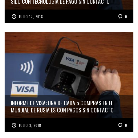
SIDO CON TECNOLOGÍA DE PAGO SIN CONTACTO
JULIO 17, 2018
0
INFORME DE VISA: UNA DE CADA 5 COMPRAS EN EL
MUNDIAL DE RUSIA ES CON PAGOS SIN CONTACTO
JULIO 3, 2018
0