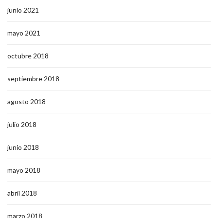
junio 2021
mayo 2021
octubre 2018
septiembre 2018
agosto 2018
julio 2018
junio 2018
mayo 2018
abril 2018
marzo 2018