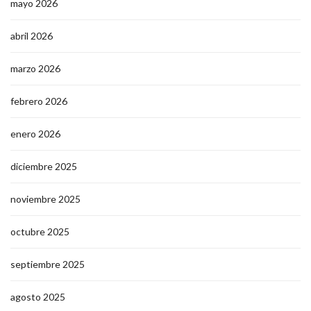
mayo 2026
abril 2026
marzo 2026
febrero 2026
enero 2026
diciembre 2025
noviembre 2025
octubre 2025
septiembre 2025
agosto 2025