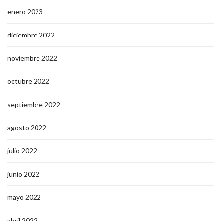
enero 2023
diciembre 2022
noviembre 2022
octubre 2022
septiembre 2022
agosto 2022
julio 2022
junio 2022
mayo 2022
abril 2022