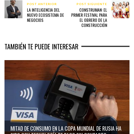
POST ANTERIOR
POST SIGUIENTE
LA INTELIGENCIA DEL
CONSTRUMAN: EL
NUEVO ECOSISTEMA DE
PRIMER FESTIVAL PARA
NEGOCIOS
EL OBRERO DE LA
CONSTRUCCIÓN
TAMBIÉN TE PUEDE INTERESAR
MITAD DE CONSUMO EN LA COPA MUNDIAL DE RUSIA HA