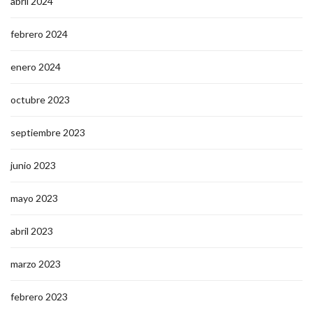
abril 2024
febrero 2024
enero 2024
octubre 2023
septiembre 2023
junio 2023
mayo 2023
abril 2023
marzo 2023
febrero 2023