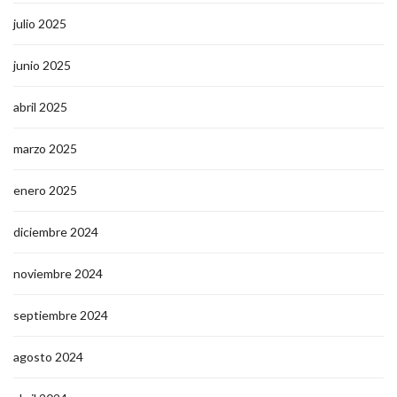
julio 2025
junio 2025
abril 2025
marzo 2025
enero 2025
diciembre 2024
noviembre 2024
septiembre 2024
agosto 2024