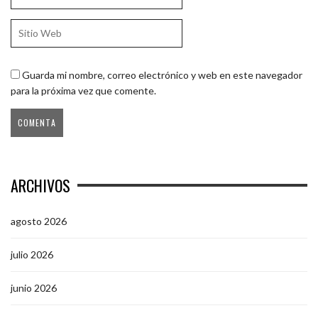
Guarda mi nombre, correo electrónico y web en este navegador
para la próxima vez que comente.
ARCHIVOS
agosto 2026
julio 2026
junio 2026