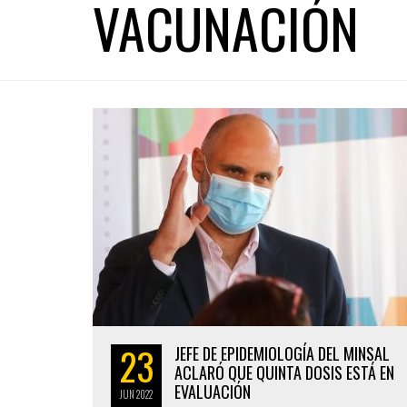
VACUNACIÓN
23
JEFE DE EPIDEMIOLOGÍA DEL MINSAL
ACLARÓ QUE QUINTA DOSIS ESTÁ EN
EVALUACIÓN
JUN
2022