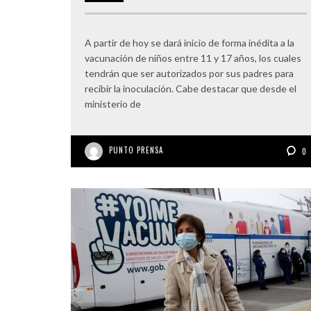
A partir de hoy se dará inicio de forma inédita a la
vacunación de niños entre 11 y 17 años, los cuales
tendrán que ser autorizados por sus padres para
recibir la inoculación. Cabe destacar que desde el
ministerio de
PUNTO PRENSA
0